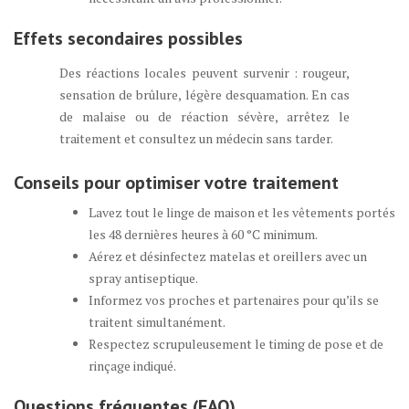
Effets secondaires possibles
Des réactions locales peuvent survenir : rougeur,
sensation de brûlure, légère desquamation. En cas
de malaise ou de réaction sévère, arrêtez le
traitement et consultez un médecin sans tarder.
Conseils pour optimiser votre
traitement
Lavez tout le linge de maison et les vêtements portés
les 48 dernières heures à 60 °C minimum.
Aérez et désinfectez matelas et oreillers avec un
spray antiseptique.
Informez vos proches et partenaires pour qu’ils se
traitent simultanément.
Respectez scrupuleusement le timing de pose et de
rinçage indiqué.
Questions fréquentes (FAQ)