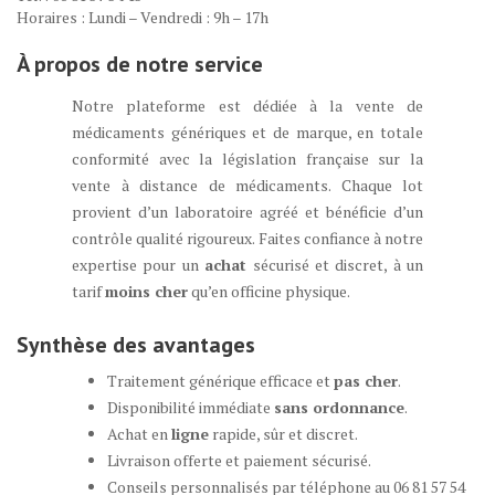
Horaires : Lundi – Vendredi : 9h – 17h
À propos de notre service
Notre plateforme est dédiée à la vente de
médicaments génériques et de marque, en totale
conformité avec la législation française sur la
vente à distance de médicaments. Chaque lot
provient d’un laboratoire agréé et bénéficie d’un
contrôle qualité rigoureux. Faites confiance à notre
expertise pour un
achat
sécurisé et discret, à un
tarif
moins cher
qu’en officine physique.
Synthèse des avantages
Traitement générique efficace et
pas cher
.
Disponibilité immédiate
sans ordonnance
.
Achat en
ligne
rapide, sûr et discret.
Livraison offerte et paiement sécurisé.
Conseils personnalisés par téléphone au 06 81 57 54