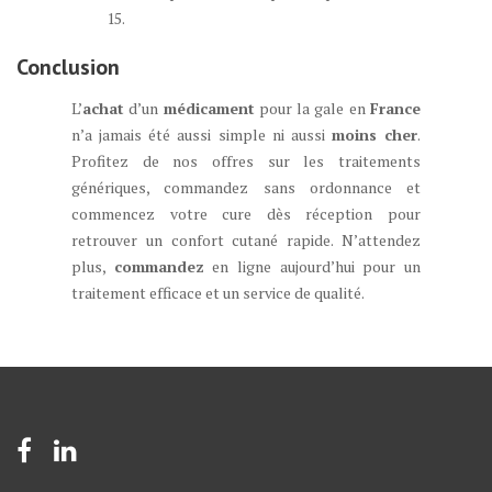
15.
Conclusion
L’
achat
d’un
médicament
pour la gale en
France
n’a jamais été aussi simple ni aussi
moins cher
.
Profitez de nos offres sur les traitements
génériques, commandez sans ordonnance et
commencez votre cure dès réception pour
retrouver un confort cutané rapide. N’attendez
plus,
commandez
en ligne aujourd’hui pour un
traitement efficace et un service de qualité.