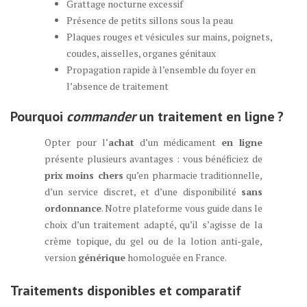
Grattage nocturne excessif
Présence de petits sillons sous la peau
Plaques rouges et vésicules sur mains, poignets,
coudes, aisselles, organes génitaux
Propagation rapide à l’ensemble du foyer en
l’absence de traitement
Pourquoi
commander
un traitement en ligne ?
Opter pour l’
achat
d’un médicament
en ligne
présente plusieurs avantages : vous bénéficiez de
prix
moins chers
qu’en pharmacie traditionnelle,
d’un service discret, et d’une disponibilité
sans
ordonnance
. Notre plateforme vous guide dans le
choix d’un traitement adapté, qu’il s’agisse de la
crème topique, du gel ou de la lotion anti-gale,
version
générique
homologuée en France.
Traitements disponibles et comparatif