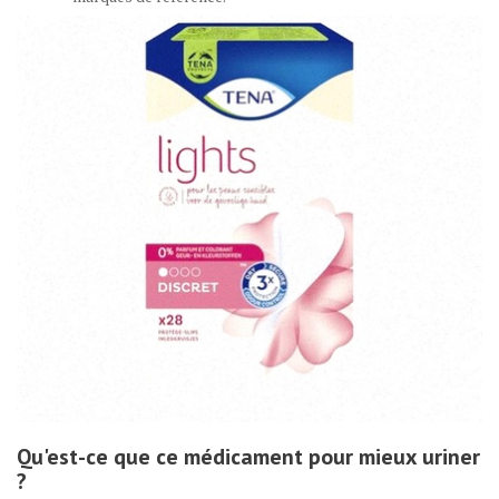
Qu'est-ce que ce médicament pour mieux uriner
?