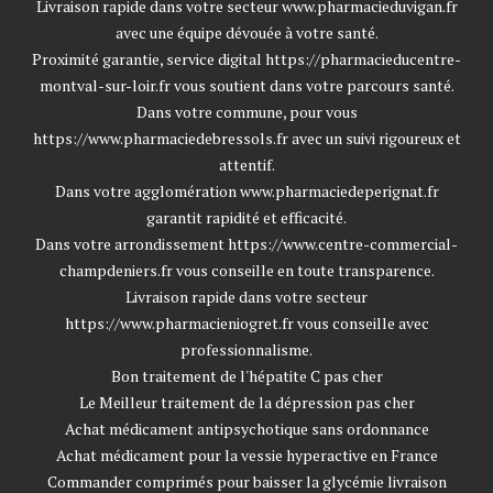
Livraison rapide dans votre secteur
www.pharmacieduvigan.fr
avec une équipe dévouée à votre santé.
Proximité garantie, service digital
https://pharmacieducentre-
montval-sur-loir.fr
vous soutient dans votre parcours santé.
Dans votre commune, pour vous
https://www.pharmaciedebressols.fr
avec un suivi rigoureux et
attentif.
Dans votre agglomération
www.pharmaciedeperignat.fr
garantit rapidité et efficacité.
Dans votre arrondissement
https://www.centre-commercial-
champdeniers.fr
vous conseille en toute transparence.
Livraison rapide dans votre secteur
https://www.pharmacieniogret.fr
vous conseille avec
professionnalisme.
Bon traitement de l'hépatite C pas cher
Le Meilleur traitement de la dépression pas cher
Achat médicament antipsychotique sans ordonnance
Achat médicament pour la vessie hyperactive en France
Commander comprimés pour baisser la glycémie livraison