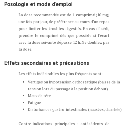
Posologie et mode d’emploi
La dose recommandée est de
1 comprimé
(10 mg)
une fois par jour, de préférence au cours d’un repas
pour limiter les troubles digestifs. En cas d’oubli,
prendre le comprimé dès que possible si l’écart
avec la dose suivante dépasse 12 h. Ne doublez pas
la dose.
Effets secondaires et précautions
Les effets indésirables les plus fréquents sont :
Vertiges ou hypotension orthostatique (baisse de la
tension lors du passage à la position debout)
Maux de tête
Fatigue
Disturbances gastro-intestinales (nausées, diarrhée)
Contre-indications principales : antécédents de