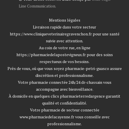
Line Communication.
Mentions légales
Livraison rapide dans votre secteur
https://www.cliniqueveterinairegravenchon.fr
pour une santé
suivie avec attention.
Au coin de votre rue, en ligne
https://pharmaciedelapostevigneux.fr
pour des soins
respectueux de vos besoins.
Près de vous, où que vous soyez
pharmacie-petri-guasco
assure
discrétion et professionnalisme.
Votre pharmacie connectée 24h/24
dr-chassain
vous
accompagne avec bienveillance.
À domicile en quelques clics
pharmacieterredargence
garantit
qualité et confidentialité.
Votre pharmacie de secteur connectée
www.pharmaciedelacayenne.fr
vous conseille avec
professionnalisme.