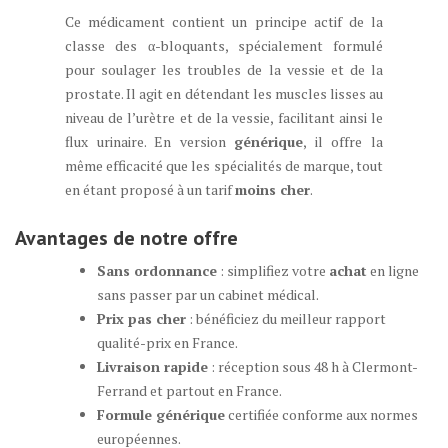
Ce médicament contient un principe actif de la
classe des α-bloquants, spécialement formulé
pour soulager les troubles de la vessie et de la
prostate. Il agit en détendant les muscles lisses au
niveau de l’urètre et de la vessie, facilitant ainsi le
flux urinaire. En version
générique
, il offre la
même efficacité que les spécialités de marque, tout
en étant proposé à un tarif
moins cher
.
Avantages de notre offre
Sans ordonnance
: simplifiez votre
achat
en ligne
sans passer par un cabinet médical.
Prix pas cher
: bénéficiez du meilleur rapport
qualité-prix en France.
Livraison rapide
: réception sous 48 h à Clermont-
Ferrand et partout en France.
Formule générique
certifiée conforme aux normes
européennes.