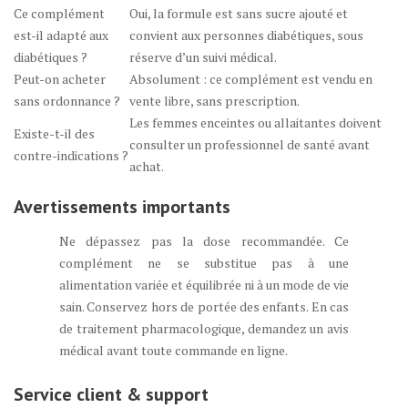
Ce complément
Oui, la formule est sans sucre ajouté et
est-il adapté aux
convient aux personnes diabétiques, sous
diabétiques ?
réserve d’un suivi médical.
Peut-on acheter
Absolument : ce complément est vendu en
sans ordonnance ?
vente libre, sans prescription.
Les femmes enceintes ou allaitantes doivent
Existe-t-il des
consulter un professionnel de santé avant
contre-indications ?
achat.
Avertissements importants
Ne dépassez pas la dose recommandée. Ce
complément ne se substitue pas à une
alimentation variée et équilibrée ni à un mode de vie
sain. Conservez hors de portée des enfants. En cas
de traitement pharmacologique, demandez un avis
médical avant toute commande en ligne.
Service client & support