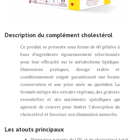
Description du complément cholestérol
Ce produit se présente sous forme de 60 gélules à
base d’ingrédients rigoureusement sélectionnés
pour leur efficacité sur le métabolisme lipidique.
Dimensions pratiques, dosage stable et
conditionnement soigné garantissent une bonne
conservation et une prise aisée au quotidien. La
formule intègre des extraits végétaux, des graisses
essentielles et des nutriments spécifiques qui
agissent de concert pour limiter l’absorption du
cholestérol et favoriser son élimination naturelle.
Les atouts principaux
Diminution patente du LDL et du cholestérol total.