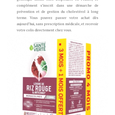
complément s’inscrit dans une démarche de
prévention et de gestion du cholestérol à long
terme. Vous pouvez passer votre achat dès
aujourd’hui, sans prescription médicale, et recevoir
votre colis directement chez vous.