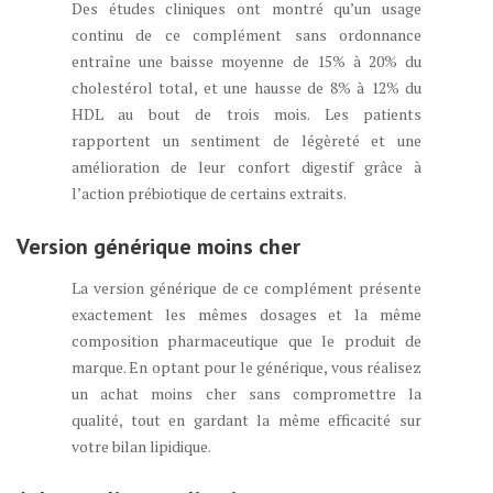
Des études cliniques ont montré qu’un usage
continu de ce complément sans ordonnance
entraîne une baisse moyenne de 15% à 20% du
cholestérol total, et une hausse de 8% à 12% du
HDL au bout de trois mois. Les patients
rapportent un sentiment de légèreté et une
amélioration de leur confort digestif grâce à
l’action prébiotique de certains extraits.
Version générique moins cher
La version générique de ce complément présente
exactement les mêmes dosages et la même
composition pharmaceutique que le produit de
marque. En optant pour le générique, vous réalisez
un achat moins cher sans compromettre la
qualité, tout en gardant la même efficacité sur
votre bilan lipidique.