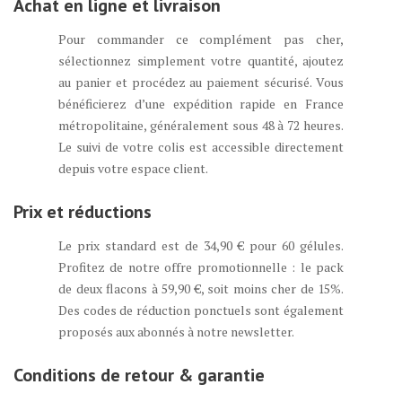
Achat en ligne et livraison
Pour commander ce complément pas cher,
sélectionnez simplement votre quantité, ajoutez
au panier et procédez au paiement sécurisé. Vous
bénéficierez d’une expédition rapide en France
métropolitaine, généralement sous 48 à 72 heures.
Le suivi de votre colis est accessible directement
depuis votre espace client.
Prix et réductions
Le prix standard est de 34,90 € pour 60 gélules.
Profitez de notre offre promotionnelle : le pack
de deux flacons à 59,90 €, soit moins cher de 15%.
Des codes de réduction ponctuels sont également
proposés aux abonnés à notre newsletter.
Conditions de retour & garantie