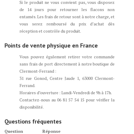
Si le produit ne vous convient pas, vous disposez
de 14 jours pour retourner les flacons non
entamés. Les frais de retour sont à notre charge, et
vous serez remboursé du prix d’achat dès
réception et contrôle du produit.
Points de vente physique en France
Vous pouvez également retirer votre commande
sans frais de port directement à notre boutique de
Clermont-Ferrand :
31 rue Gonod, Centre Jaude 1, 63000 Clermont-
Ferrand.
Horaires d’ouverture : Lundi-Vendredi de 9h à 17h.
Contactez-nous au 06 81 57 54 15 pour vérifier la
disponibilité.
Questions fréquentes
Question
Réponse