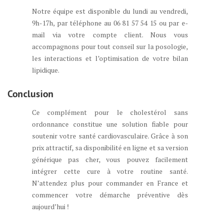
Notre équipe est disponible du lundi au vendredi,
9h-17h, par téléphone au 06 81 57 54 15 ou par e-
mail via votre compte client. Nous vous
accompagnons pour tout conseil sur la posologie,
les interactions et l’optimisation de votre bilan
lipidique.
Conclusion
Ce complément pour le cholestérol sans
ordonnance constitue une solution fiable pour
soutenir votre santé cardiovasculaire. Grâce à son
prix attractif, sa disponibilité en ligne et sa version
générique pas cher, vous pouvez facilement
intégrer cette cure à votre routine santé.
N’attendez plus pour commander en France et
commencer votre démarche préventive dès
aujourd’hui !