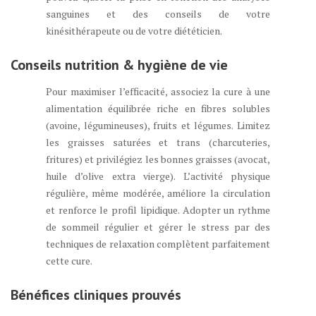
sanguines et des conseils de votre
kinésithérapeute ou de votre diététicien.
Conseils nutrition & hygiène de vie
Pour maximiser l’efficacité, associez la cure à une
alimentation équilibrée riche en fibres solubles
(avoine, légumineuses), fruits et légumes. Limitez
les graisses saturées et trans (charcuteries,
fritures) et privilégiez les bonnes graisses (avocat,
huile d’olive extra vierge). L’activité physique
régulière, même modérée, améliore la circulation
et renforce le profil lipidique. Adopter un rythme
de sommeil régulier et gérer le stress par des
techniques de relaxation complètent parfaitement
cette cure.
Bénéfices cliniques prouvés