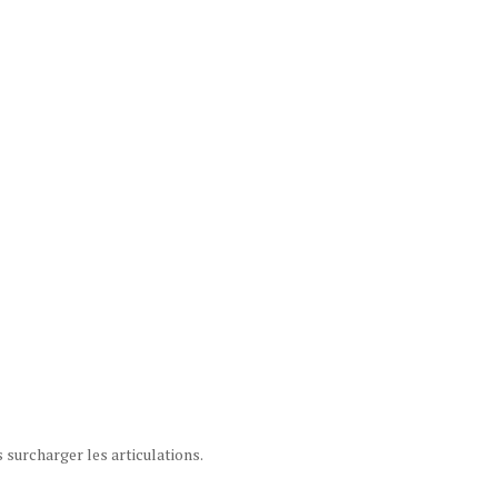
 surcharger les articulations.