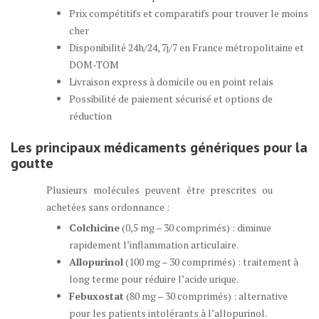
Prix compétitifs et comparatifs pour trouver le moins
cher
Disponibilité 24h/24, 7j/7 en France métropolitaine et
DOM-TOM
Livraison express à domicile ou en point relais
Possibilité de paiement sécurisé et options de
réduction
Les principaux médicaments génériques pour la
goutte
Plusieurs molécules peuvent être prescrites ou
achetées sans ordonnance :
Colchicine
(0,5 mg – 30 comprimés) : diminue
rapidement l’inflammation articulaire.
Allopurinol
(100 mg – 30 comprimés) : traitement à
long terme pour réduire l’acide urique.
Febuxostat
(80 mg – 30 comprimés) : alternative
pour les patients intolérants à l’allopurinol.