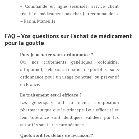
« Commande en ligne sécurisée, service client
réactif et médicament pas cher. Je recommande ! »
– Karim, Marseille
FAQ – Vos questions sur l’achat de médicament
pour la goutte
Puis-je acheter sans ordonnance ?
Oui, nos traitements génériques (colchicine,
allopurinol, febuxostat) sont disponibles sans
ordonnance pour un usage ponctuel ou préventif
en France.
Le traitement est-il efficace ?
Les génériques ont la même composition
pharmaceutique que le princeps. Leur efficacité et
leur tolérance sont identiques, validées par les
autorités sanitaires européennes.
Quels sont les délais de livraison ?