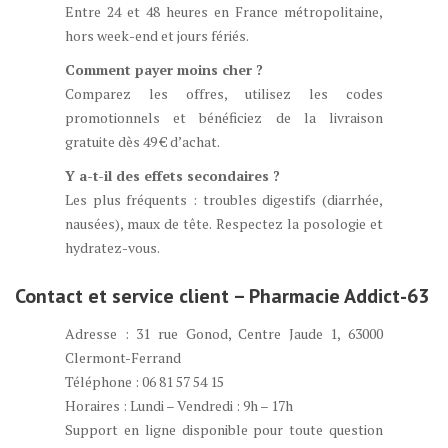
Entre 24 et 48 heures en France métropolitaine,
hors week-end et jours fériés.
Comment payer moins cher ?
Comparez les offres, utilisez les codes
promotionnels et bénéficiez de la livraison
gratuite dès 49 € d’achat.
Y a-t-il des effets secondaires ?
Les plus fréquents : troubles digestifs (diarrhée,
nausées), maux de tête. Respectez la posologie et
hydratez-vous.
Contact et service client – Pharmacie Addict-63
Adresse : 31 rue Gonod, Centre Jaude 1, 63000
Clermont-Ferrand
Téléphone : 06 81 57 54 15
Horaires : Lundi – Vendredi : 9h – 17h
Support en ligne disponible pour toute question