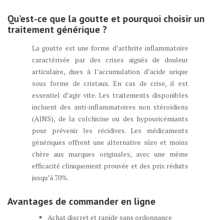
Qu’est-ce que la goutte et pourquoi choisir un
traitement générique ?
La goutte est une forme d’arthrite inflammatoire
caractérisée par des crises aiguës de douleur
articulaire, dues à l’accumulation d’acide urique
sous forme de cristaux. En cas de crise, il est
essentiel d’agir vite. Les traitements disponibles
incluent des anti-inflammatoires non stéroïdiens
(AINS), de la colchicine ou des hypouricémiants
pour prévenir les récidives. Les médicaments
génériques offrent une alternative sûre et moins
chère aux marques originales, avec une même
efficacité cliniquement prouvée et des prix réduits
jusqu’à 70%.
Avantages de commander en ligne
Achat discret et rapide sans ordonnance