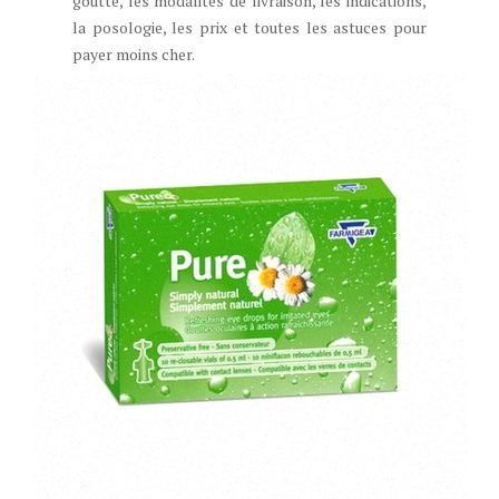
goutte, les modalités de livraison, les indications,
la posologie, les prix et toutes les astuces pour
payer moins cher.