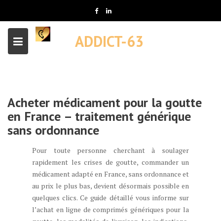
Skip
to
content
ADDICT-63
Acheter médicament pour la goutte
en France – traitement générique
sans ordonnance
Pour toute personne cherchant à soulager
rapidement les crises de goutte, commander un
médicament adapté en France, sans ordonnance et
au prix le plus bas, devient désormais possible en
quelques clics. Ce guide détaillé vous informe sur
l’achat en ligne de comprimés génériques pour la