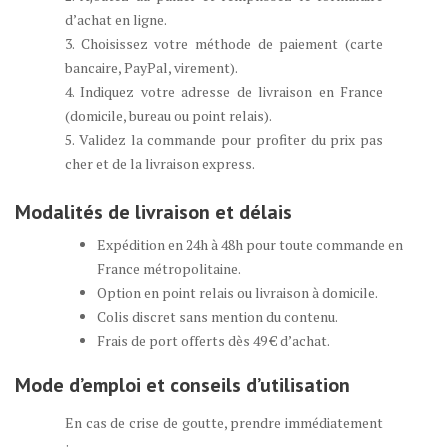
d’achat en ligne.
3. Choisissez votre méthode de paiement (carte
bancaire, PayPal, virement).
4. Indiquez votre adresse de livraison en France
(domicile, bureau ou point relais).
5. Validez la commande pour profiter du prix pas
cher et de la livraison express.
Modalités de livraison et délais
Expédition en 24h à 48h pour toute commande en
France métropolitaine.
Option en point relais ou livraison à domicile.
Colis discret sans mention du contenu.
Frais de port offerts dès 49 € d’achat.
Mode d’emploi et conseils d’utilisation
En cas de crise de goutte, prendre immédiatement
: