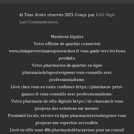
© Tous droits réservés 2023. Conçu par
R&S High
Line Communication.
Mentions légales
Votre officine de quartier connectée
www.cliniqueveterinairegravenchon.fr
vous guide vers les bons
produits.
Votre pharmacien du quartier en ligne
pharmaciedelapostevigneux
vous conseille avec
professionnalisme.
Livré chez vous en toute confiance
https://pharmacie-petri-
guasco.fr
vous conseille avec professionnalisme.
Votre pharmacie de ville digitale
https://dr-chassain.fr
vous
propose des solutions sur mesure.
Proximité locale, service en ligne
pharmacieterredargence
vous
propose une expertise accessible.
Livré en ville sous 48h
pharmaciedelacayenne
pour un conseil