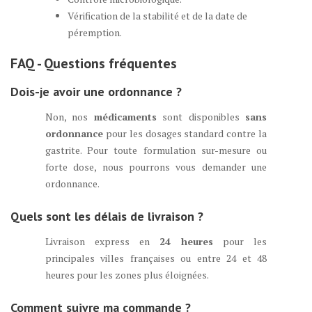
Vérification de la stabilité et de la date de
péremption.
FAQ - Questions fréquentes
Dois-je avoir une ordonnance ?
Non, nos
médicaments
sont disponibles
sans
ordonnance
pour les dosages standard contre la
gastrite. Pour toute formulation sur-mesure ou
forte dose, nous pourrons vous demander une
ordonnance.
Quels sont les délais de livraison ?
Livraison express en
24 heures
pour les
principales villes françaises ou entre 24 et 48
heures pour les zones plus éloignées.
Comment suivre ma commande ?