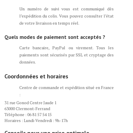
Un numéro de suivi vous est communiqué dès
l’expédition du colis. Vous pouvez consulter l’état
de votre livraison en temps réel.
Quels modes de paiement sont acceptés ?
Carte bancaire, PayPal ou virement. Tous les
paiements sont sécurisés par SSL et cryptage des
données.
Coordonnées et horaires
Centre de commande et expédition situé en France
:
31 rue Gonod Centre Jaude 1
63000 Clermont-Ferrand
Téléphone : 06 81 57 54 15
Horaires : Lundi-Vendredi : 9h-17h