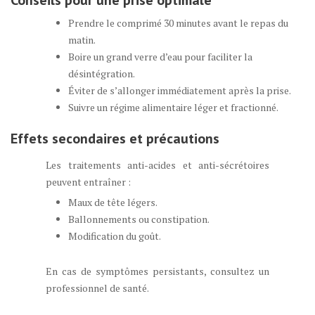
Conseils pour une prise optimale
Prendre le comprimé 30 minutes avant le repas du
matin.
Boire un grand verre d’eau pour faciliter la
désintégration.
Éviter de s’allonger immédiatement après la prise.
Suivre un régime alimentaire léger et fractionné.
Effets secondaires et précautions
Les traitements anti-acides et anti-sécrétoires
peuvent entraîner :
Maux de tête légers.
Ballonnements ou constipation.
Modification du goût.
En cas de symptômes persistants, consultez un
professionnel de santé.