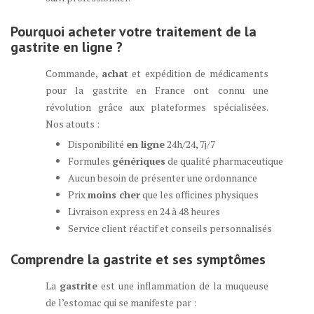
Pourquoi acheter votre traitement de la
gastrite en ligne ?
Commande,
achat
et expédition de médicaments
pour la gastrite en France ont connu une
révolution grâce aux plateformes spécialisées.
Nos atouts :
Disponibilité
en ligne
24h/24, 7j/7
Formules
génériques
de qualité pharmaceutique
Aucun besoin de présenter une ordonnance
Prix
moins cher
que les officines physiques
Livraison express en 24 à 48 heures
Service client réactif et conseils personnalisés
Comprendre la gastrite et ses symptômes
La
gastrite
est une inflammation de la muqueuse
de l’estomac qui se manifeste par :